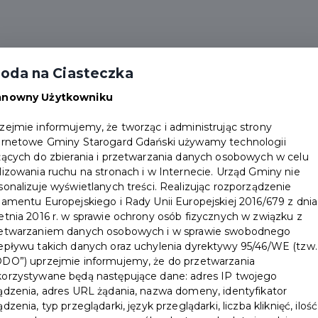
me
Aktualności
Wydarzenia
Partnerzy
P
oda na Ciasteczka
Dokumenty
Punkty obsługi
anowny Użytkowniku
zejmie informujemy, że tworząc i administrując strony
ernetowe Gminy Starogard Gdański używamy technologii
żących do zbierania i przetwarzania danych osobowych w celu
lizowania ruchu na stronach i w Internecie. Urząd Gminy nie
sonalizuje wyświetlanych treści. Realizując rozporządzenie
lamentu Europejskiego i Rady Unii Europejskiej 2016/679 z dnia
etnia 2016 r. w sprawie ochrony osób fizycznych w związku z
Pobłoccy
etwarzaniem danych osobowych i w sprawie swobodnego
epływu takich danych oraz uchylenia dyrektywy 95/46/WE (tzw.
DO”) uprzejmie informujemy, że do przetwarzania
orzystywane będą następujące dane: adres IP twojego
ądzenia, adres URL żądania, nazwa domeny, identyfikator
ądzenia, typ przeglądarki, język przeglądarki, liczba kliknięć, ilość