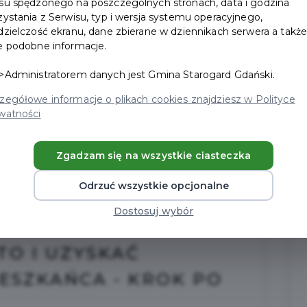
su spędzonego na poszczególnych stronach, data i godzina
zystania z Serwisu, typ i wersja systemu operacyjnego,
dzielczość ekranu, dane zbierane w dziennikach serwera a takż
e podobne informacje.
>Administratorem danych jest Gmina Starogard Gdański.
zegółowe informacje o plikach cookies znajdziesz w Polityce
watności
Zgadzam się na wszystkie ciasteczka
Odrzuć wszystkie opcjonalne
Dostosuj wybór
TO I UZYSKAĆ
ESZKAŃCA - KROK PO