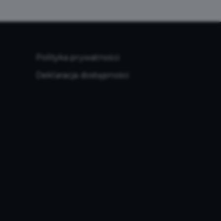
Polityka prywatności
Deklaracja dostępności